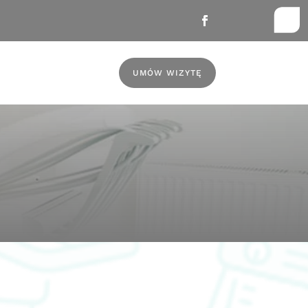
UMÓW WIZYTĘ